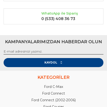
WhatsApp ile Sipariş
0 (533) 408 36 73
KAMPANYALARIMIZDAN HABERDAR OLUN
KAYDOL
KATEGORİLER
Ford C-Max
Ford Connect
Ford Connect (2002-2006)
Ford Courier