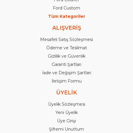
Ford Custom
Tüm Kategoriler
ALIŞVERİŞ
Mesafeli Satış Sözleşmesi
Ödeme ve Teslimat
Gizlilik ve Güvenlik
Garanti Şartları
İade ve Değişim Şartları
İletişim Formu
ÜYELİK
Üyelik Sözleşmesi
Yeni Üyelik
Üye Girişi
Şifremi Unuttum