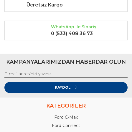
Ücretsiz Kargo
WhatsApp ile Sipariş
0 (533) 408 36 73
KAMPANYALARIMIZDAN HABERDAR OLUN
KAYDOL
KATEGORİLER
Ford C-Max
Ford Connect