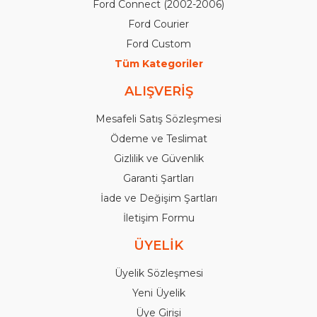
Ford Connect (2002-2006)
Ford Courier
Ford Custom
Tüm Kategoriler
ALIŞVERİŞ
Mesafeli Satış Sözleşmesi
Ödeme ve Teslimat
Gizlilik ve Güvenlik
Garanti Şartları
İade ve Değişim Şartları
İletişim Formu
ÜYELİK
Üyelik Sözleşmesi
Yeni Üyelik
Üye Girişi