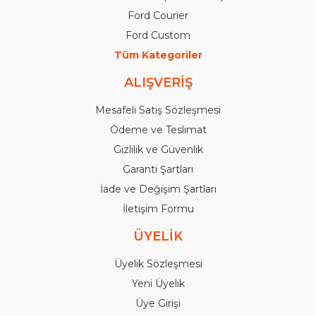
Ford Courier
Ford Custom
Tüm Kategoriler
ALIŞVERİŞ
Mesafeli Satış Sözleşmesi
Ödeme ve Teslimat
Gizlilik ve Güvenlik
Garanti Şartları
İade ve Değişim Şartları
İletişim Formu
ÜYELİK
Üyelik Sözleşmesi
Yeni Üyelik
Üye Girişi