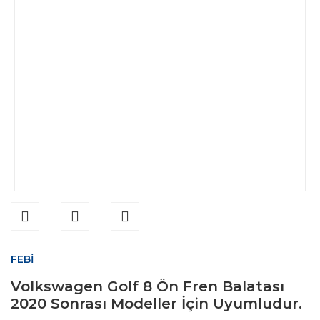
FEBİ
Volkswagen Golf 8 Ön Fren Balatası
2020 Sonrası Modeller İçin Uyumludur.