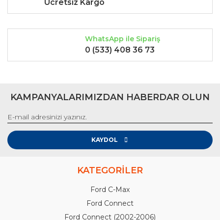
Ücretsiz Kargo
Gönder
WhatsApp ile Sipariş
0 (533) 408 36 73
KAMPANYALARIMIZDAN HABERDAR OLUN
KAYDOL
KATEGORİLER
Ford C-Max
Ford Connect
Ford Connect (2002-2006)