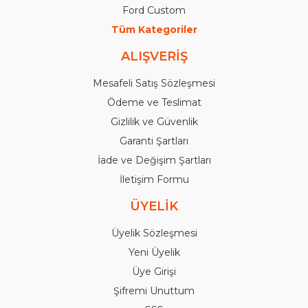
Ford Custom
Tüm Kategoriler
ALIŞVERİŞ
Mesafeli Satış Sözleşmesi
Ödeme ve Teslimat
Gizlilik ve Güvenlik
Garanti Şartları
İade ve Değişim Şartları
İletişim Formu
ÜYELİK
Üyelik Sözleşmesi
Yeni Üyelik
Üye Girişi
Şifremi Unuttum