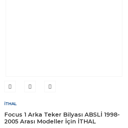
İTHAL
Focus 1 Arka Teker Bilyası ABSLİ 1998-
2005 Arası Modeller İçin İTHAL