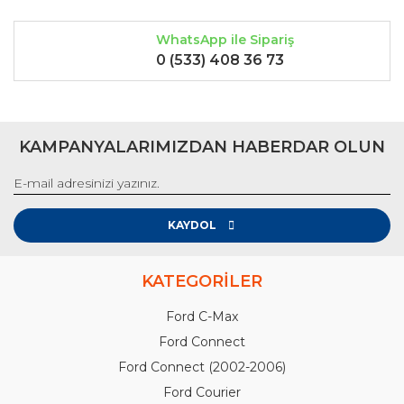
WhatsApp ile Sipariş
0 (533) 408 36 73
KAMPANYALARIMIZDAN HABERDAR OLUN
KAYDOL
KATEGORİLER
Ford C-Max
Ford Connect
Ford Connect (2002-2006)
Ford Courier