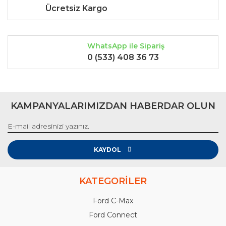
Ücretsiz Kargo
WhatsApp ile Sipariş
0 (533) 408 36 73
KAMPANYALARIMIZDAN HABERDAR OLUN
KAYDOL
KATEGORİLER
Ford C-Max
Ford Connect