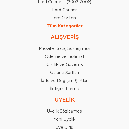
Ford Connect (2002-2006)
Ford Courier
Ford Custom
Tüm Kategoriler
ALIŞVERİŞ
Mesafeli Satış Sözleşmesi
Ödeme ve Teslimat
Gizlilik ve Güvenlik
Garanti Şartları
İade ve Değişim Şartları
İletişim Formu
ÜYELİK
Üyelik Sözleşmesi
Yeni Üyelik
Üye Girişi