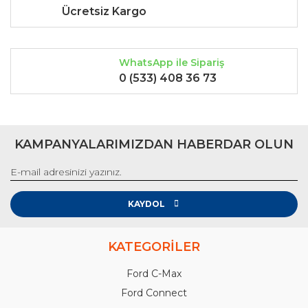
Ücretsiz Kargo
WhatsApp ile Sipariş
0 (533) 408 36 73
KAMPANYALARIMIZDAN HABERDAR OLUN
KAYDOL
KATEGORİLER
Ford C-Max
Ford Connect