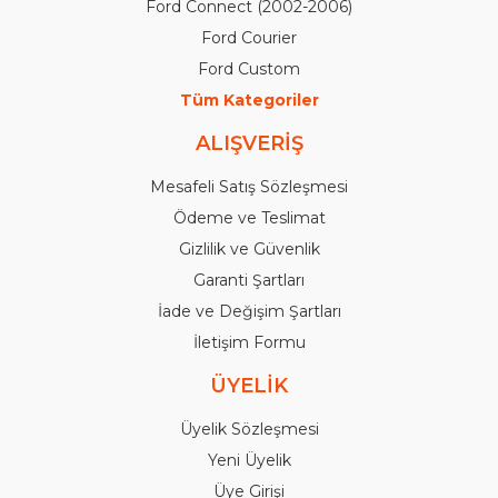
Ford Connect (2002-2006)
Ford Courier
Ford Custom
Tüm Kategoriler
ALIŞVERİŞ
Mesafeli Satış Sözleşmesi
Ödeme ve Teslimat
Gizlilik ve Güvenlik
Garanti Şartları
İade ve Değişim Şartları
İletişim Formu
ÜYELİK
Üyelik Sözleşmesi
Yeni Üyelik
Üye Girişi