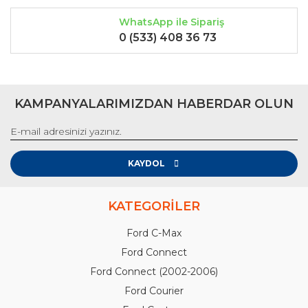
WhatsApp ile Sipariş
0 (533) 408 36 73
KAMPANYALARIMIZDAN HABERDAR OLUN
KAYDOL
KATEGORİLER
Ford C-Max
Ford Connect
Ford Connect (2002-2006)
Ford Courier