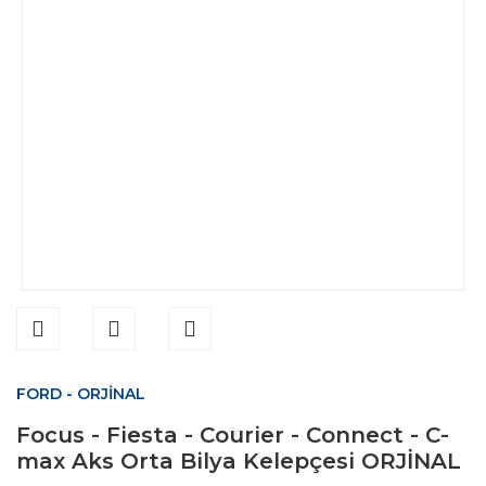
FORD - ORJİNAL
Focus - Fiesta - Courier - Connect - C-
max Aks Orta Bilya Kelepçesi ORJİNAL