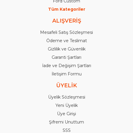
Ford Custom
Tüm Kategoriler
ALIŞVERİŞ
Mesafeli Satış Sözleşmesi
Ödeme ve Teslimat
Gizlilik ve Güvenlik
Garanti Şartları
İade ve Değişim Şartları
İletişim Formu
ÜYELİK
Üyelik Sözleşmesi
Yeni Üyelik
Üye Girişi
Şifremi Unuttum
SSS