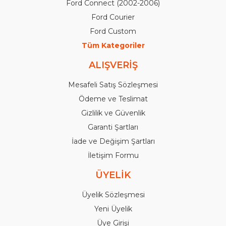
Ford Connect (2002-2006)
Ford Courier
Ford Custom
Tüm Kategoriler
ALIŞVERİŞ
Mesafeli Satış Sözleşmesi
Ödeme ve Teslimat
Gizlilik ve Güvenlik
Garanti Şartları
İade ve Değişim Şartları
İletişim Formu
ÜYELİK
Üyelik Sözleşmesi
Yeni Üyelik
Üye Girişi