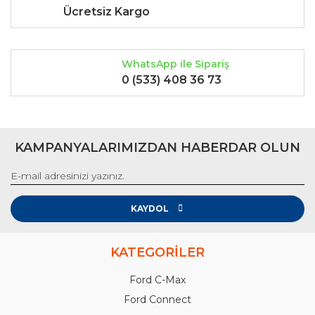
Ücretsiz Kargo
WhatsApp ile Sipariş
0 (533) 408 36 73
KAMPANYALARIMIZDAN HABERDAR OLUN
KAYDOL
KATEGORİLER
Ford C-Max
Ford Connect