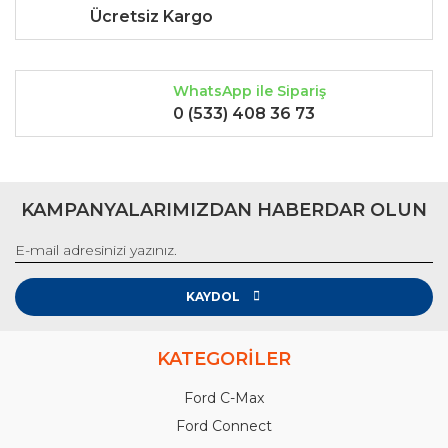
Ücretsiz Kargo
WhatsApp ile Sipariş
0 (533) 408 36 73
KAMPANYALARIMIZDAN HABERDAR OLUN
KAYDOL
KATEGORİLER
Ford C-Max
Ford Connect