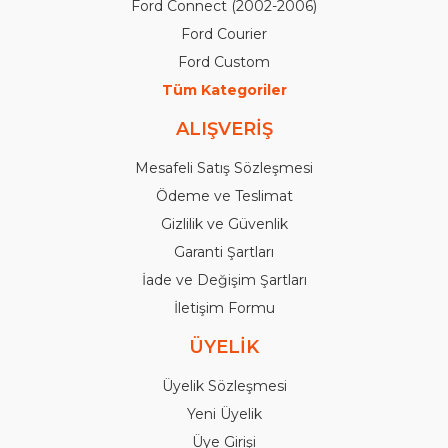
Ford Connect (2002-2006)
Ford Courier
Ford Custom
Tüm Kategoriler
ALIŞVERİŞ
Mesafeli Satış Sözleşmesi
Ödeme ve Teslimat
Gizlilik ve Güvenlik
Garanti Şartları
İade ve Değişim Şartları
İletişim Formu
ÜYELİK
Üyelik Sözleşmesi
Yeni Üyelik
Üye Girişi