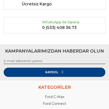
Ücretsiz Kargo
WhatsApp ile Sipariş
0 (533) 408 36 73
KAMPANYALARIMIZDAN HABERDAR OLUN
KAYDOL
KATEGORİLER
Ford C-Max
Ford Connect