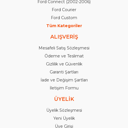
Ford Connect (2002-2006)
Ford Courier
Ford Custom
Tüm Kategoriler
ALIŞVERİŞ
Mesafeli Satış Sözleşmesi
Ödeme ve Teslimat
Gizlilik ve Güvenlik
Garanti Şartları
İade ve Değişim Şartları
İletişim Formu
ÜYELİK
Üyelik Sözleşmesi
Yeni Üyelik
Üye Girişi