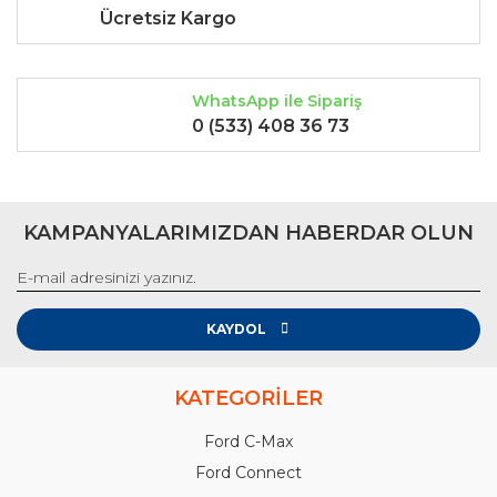
Ücretsiz Kargo
WhatsApp ile Sipariş
0 (533) 408 36 73
KAMPANYALARIMIZDAN HABERDAR OLUN
KAYDOL
KATEGORİLER
Ford C-Max
Ford Connect