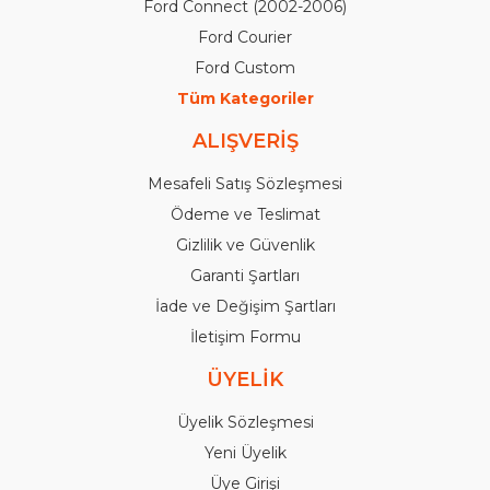
Ford Connect (2002-2006)
Ford Courier
Ford Custom
Tüm Kategoriler
ALIŞVERİŞ
Mesafeli Satış Sözleşmesi
Ödeme ve Teslimat
Gizlilik ve Güvenlik
Garanti Şartları
İade ve Değişim Şartları
İletişim Formu
ÜYELİK
Üyelik Sözleşmesi
Yeni Üyelik
Üye Girişi