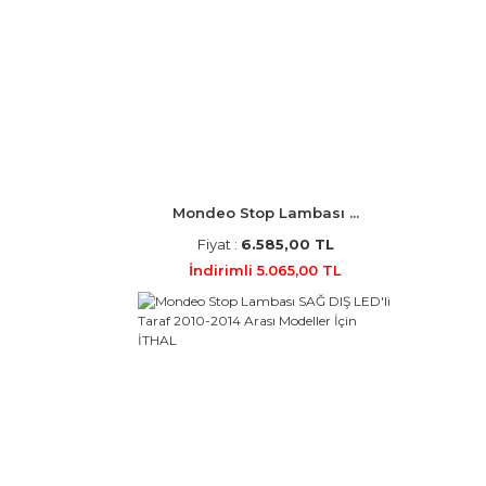
Mondeo Stop Lambası ...
Fiyat :
6.585,00 TL
İndirimli 5.065,00 TL