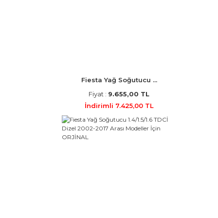
Fiesta Yağ Soğutucu ...
Fiyat :
9.655,00 TL
İndirimli 7.425,00 TL