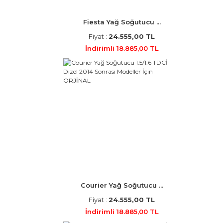
Fiesta Yağ Soğutucu ...
Fiyat :
24.555,00 TL
İndirimli 18.885,00 TL
Courier Yağ Soğutucu ...
Fiyat :
24.555,00 TL
İndirimli 18.885,00 TL