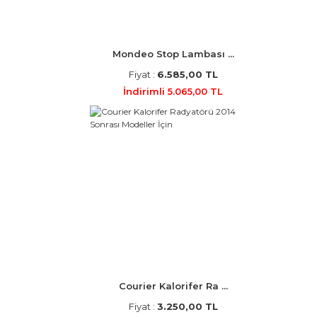
Mondeo Stop Lambası ...
Fiyat :
6.585,00 TL
İndirimli 5.065,00 TL
Courier Kalorifer Ra ...
Fiyat :
3.250,00 TL