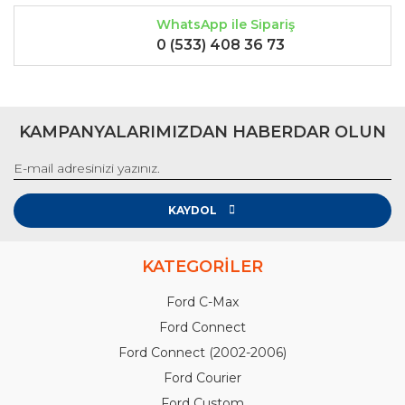
WhatsApp ile Sipariş
0 (533) 408 36 73
KAMPANYALARIMIZDAN HABERDAR OLUN
KAYDOL
KATEGORİLER
Ford C-Max
Ford Connect
Ford Connect (2002-2006)
Ford Courier
Ford Custom