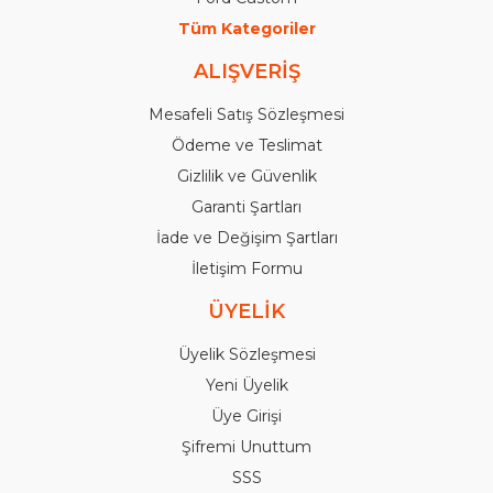
Tüm Kategoriler
ALIŞVERİŞ
Mesafeli Satış Sözleşmesi
Ödeme ve Teslimat
Gizlilik ve Güvenlik
Garanti Şartları
İade ve Değişim Şartları
İletişim Formu
ÜYELİK
Üyelik Sözleşmesi
Yeni Üyelik
Üye Girişi
Şifremi Unuttum
SSS