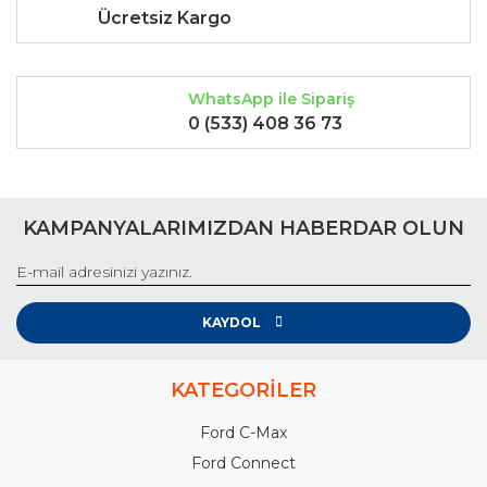
Ücretsiz Kargo
WhatsApp ile Sipariş
0 (533) 408 36 73
KAMPANYALARIMIZDAN HABERDAR OLUN
KAYDOL
KATEGORİLER
Ford C-Max
Ford Connect