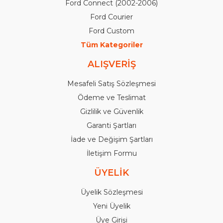
Ford Connect (2002-2006)
Ford Courier
Ford Custom
Tüm Kategoriler
ALIŞVERİŞ
Mesafeli Satış Sözleşmesi
Ödeme ve Teslimat
Gizlilik ve Güvenlik
Garanti Şartları
İade ve Değişim Şartları
İletişim Formu
ÜYELİK
Üyelik Sözleşmesi
Yeni Üyelik
Üye Girişi