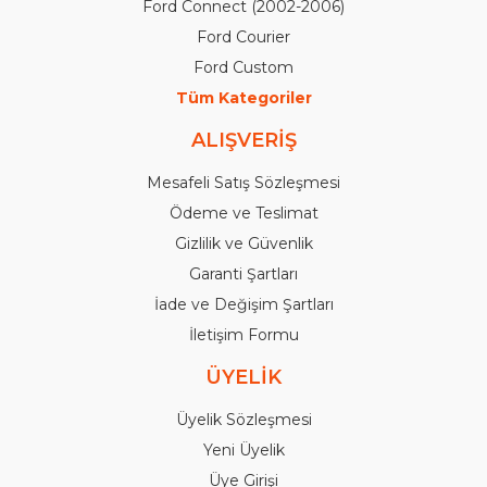
Ford Connect (2002-2006)
Ford Courier
Ford Custom
Tüm Kategoriler
ALIŞVERİŞ
Mesafeli Satış Sözleşmesi
Ödeme ve Teslimat
Gizlilik ve Güvenlik
Garanti Şartları
İade ve Değişim Şartları
İletişim Formu
ÜYELİK
Üyelik Sözleşmesi
Yeni Üyelik
Üye Girişi