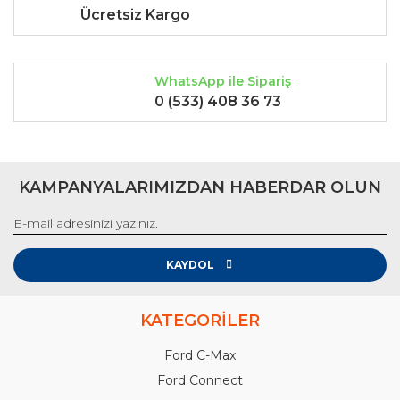
Ücretsiz Kargo
WhatsApp ile Sipariş
0 (533) 408 36 73
KAMPANYALARIMIZDAN HABERDAR OLUN
KAYDOL
KATEGORİLER
Ford C-Max
Ford Connect