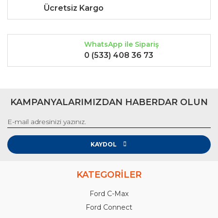
Ücretsiz Kargo
WhatsApp ile Sipariş
0 (533) 408 36 73
KAMPANYALARIMIZDAN HABERDAR OLUN
KAYDOL
KATEGORİLER
Ford C-Max
Ford Connect