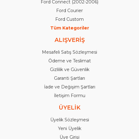
Ford Connect (2002-2006)
Ford Courier
Ford Custom
Tüm Kategoriler
ALIŞVERİŞ
Mesafeli Satış Sözleşmesi
Ödeme ve Teslimat
Gizlilik ve Güvenlik
Garanti Şartları
İade ve Değişim Şartları
İletişim Formu
ÜYELİK
Üyelik Sözleşmesi
Yeni Üyelik
Üye Girişi