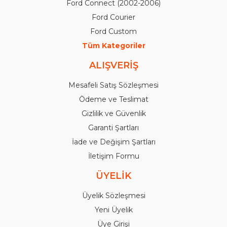
Ford Connect (2002-2006)
Ford Courier
Ford Custom
Tüm Kategoriler
ALIŞVERİŞ
Mesafeli Satış Sözleşmesi
Ödeme ve Teslimat
Gizlilik ve Güvenlik
Garanti Şartları
İade ve Değişim Şartları
İletişim Formu
ÜYELİK
Üyelik Sözleşmesi
Yeni Üyelik
Üye Girişi