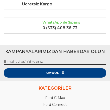
Ücretsiz Kargo
WhatsApp ile Sipariş
0 (533) 408 36 73
KAMPANYALARIMIZDAN HABERDAR OLUN
KAYDOL
KATEGORİLER
Ford C-Max
Ford Connect