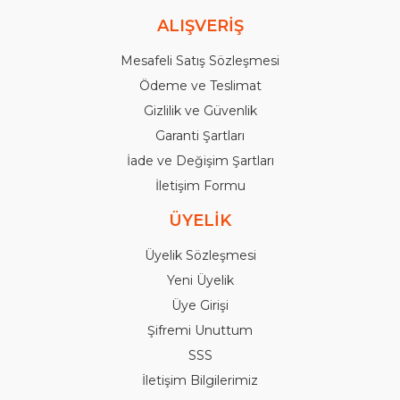
ALIŞVERİŞ
Mesafeli Satış Sözleşmesi
Ödeme ve Teslimat
Gizlilik ve Güvenlik
Garanti Şartları
İade ve Değişim Şartları
İletişim Formu
ÜYELİK
Üyelik Sözleşmesi
Yeni Üyelik
Üye Girişi
Şifremi Unuttum
SSS
İletişim Bilgilerimiz