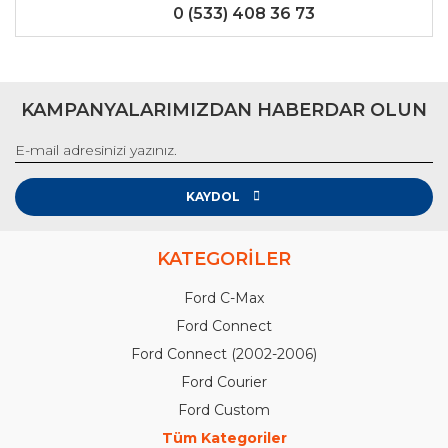
0 (533) 408 36 73
KAMPANYALARIMIZDAN HABERDAR OLUN
KAYDOL
KATEGORİLER
Ford C-Max
Ford Connect
Ford Connect (2002-2006)
Ford Courier
Ford Custom
Tüm Kategoriler