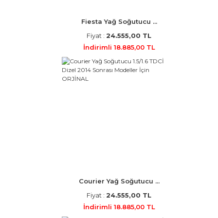
Fiesta Yağ Soğutucu ...
Fiyat :
24.555,00 TL
İndirimli 18.885,00 TL
Courier Yağ Soğutucu ...
Fiyat :
24.555,00 TL
İndirimli 18.885,00 TL