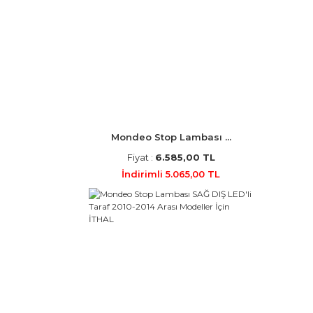
Mondeo Stop Lambası ...
Fiyat :
6.585,00 TL
İndirimli 5.065,00 TL