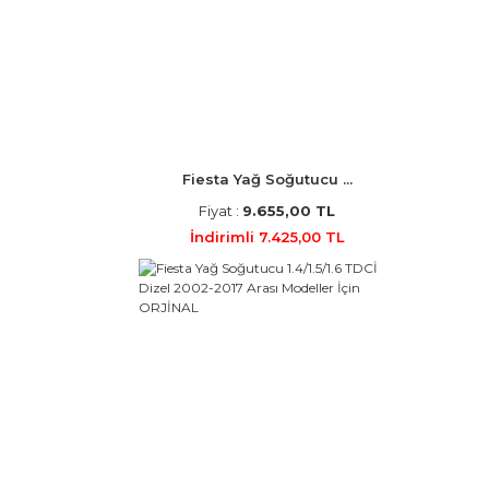
Fiesta Yağ Soğutucu ...
Fiyat :
9.655,00 TL
İndirimli 7.425,00 TL