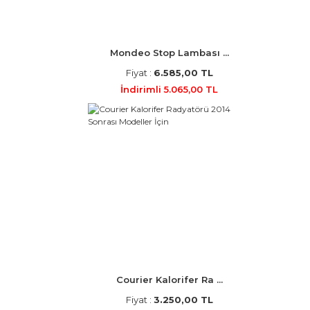
Mondeo Stop Lambası ...
Fiyat :
6.585,00 TL
İndirimli 5.065,00 TL
Courier Kalorifer Ra ...
Fiyat :
3.250,00 TL