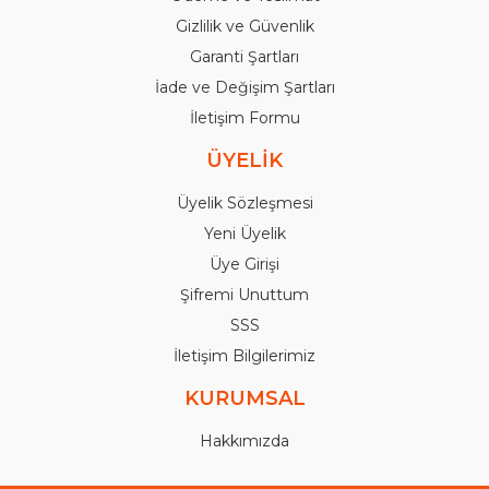
Gizlilik ve Güvenlik
Garanti Şartları
İade ve Değişim Şartları
İletişim Formu
ÜYELİK
Üyelik Sözleşmesi
Yeni Üyelik
Üye Girişi
Şifremi Unuttum
SSS
İletişim Bilgilerimiz
KURUMSAL
Hakkımızda