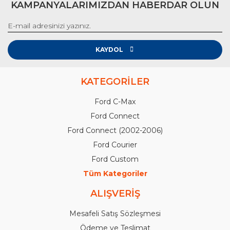
KAMPANYALARIMIZDAN HABERDAR OLUN
KAYDOL
KATEGORİLER
Ford C-Max
Ford Connect
Ford Connect (2002-2006)
Ford Courier
Ford Custom
Tüm Kategoriler
ALIŞVERİŞ
Mesafeli Satış Sözleşmesi
Ödeme ve Teslimat