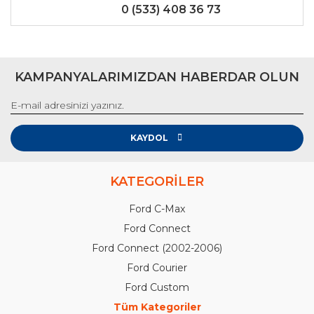
0 (533) 408 36 73
KAMPANYALARIMIZDAN HABERDAR OLUN
KAYDOL
KATEGORİLER
Ford C-Max
Ford Connect
Ford Connect (2002-2006)
Ford Courier
Ford Custom
Tüm Kategoriler