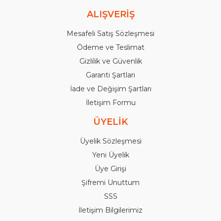
ALIŞVERİŞ
Mesafeli Satış Sözleşmesi
Ödeme ve Teslimat
Gizlilik ve Güvenlik
Garanti Şartları
İade ve Değişim Şartları
İletişim Formu
ÜYELİK
Üyelik Sözleşmesi
Yeni Üyelik
Üye Girişi
Şifremi Unuttum
SSS
İletişim Bilgilerimiz