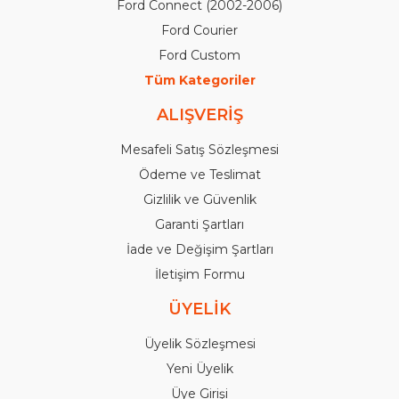
Ford Connect (2002-2006)
Ford Courier
Ford Custom
Tüm Kategoriler
ALIŞVERİŞ
Mesafeli Satış Sözleşmesi
Ödeme ve Teslimat
Gizlilik ve Güvenlik
Garanti Şartları
İade ve Değişim Şartları
İletişim Formu
ÜYELİK
Üyelik Sözleşmesi
Yeni Üyelik
Üye Girişi