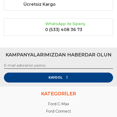
Ücretsiz Kargo
WhatsApp ile Sipariş
0 (533) 408 36 73
KAMPANYALARIMIZDAN HABERDAR OLUN
KAYDOL
KATEGORİLER
Ford C-Max
Ford Connect