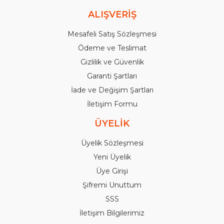
ALIŞVERİŞ
Mesafeli Satış Sözleşmesi
Ödeme ve Teslimat
Gizlilik ve Güvenlik
Garanti Şartları
İade ve Değişim Şartları
İletişim Formu
ÜYELİK
Üyelik Sözleşmesi
Yeni Üyelik
Üye Girişi
Şifremi Unuttum
SSS
İletişim Bilgilerimiz