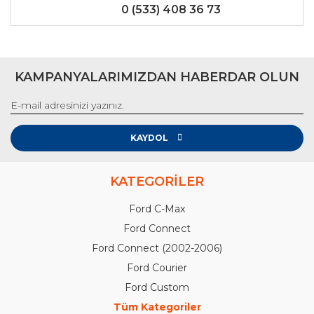
0 (533) 408 36 73
KAMPANYALARIMIZDAN HABERDAR OLUN
KAYDOL
KATEGORİLER
Ford C-Max
Ford Connect
Ford Connect (2002-2006)
Ford Courier
Ford Custom
Tüm Kategoriler