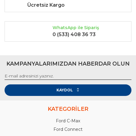
Ücretsiz Kargo
WhatsApp ile Sipariş
0 (533) 408 36 73
KAMPANYALARIMIZDAN HABERDAR OLUN
KAYDOL
KATEGORİLER
Ford C-Max
Ford Connect