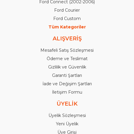
Ford Connect (2002-2006)
Ford Courier
Ford Custom
Tüm Kategoriler
ALIŞVERİŞ
Mesafeli Satış Sözleşmesi
Ödeme ve Teslimat
Gizlilik ve Güvenlik
Garanti Şartları
İade ve Değişim Şartları
İletişim Formu
ÜYELİK
Üyelik Sözleşmesi
Yeni Üyelik
Üye Girişi