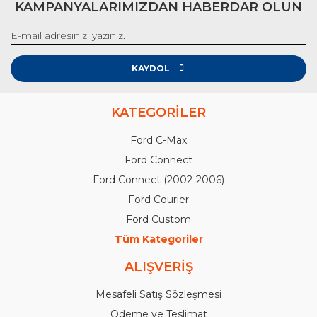
KAMPANYALARIMIZDAN HABERDAR OLUN
KAYDOL
KATEGORİLER
Ford C-Max
Ford Connect
Ford Connect (2002-2006)
Ford Courier
Ford Custom
Tüm Kategoriler
ALIŞVERİŞ
Mesafeli Satış Sözleşmesi
Ödeme ve Teslimat