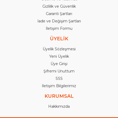
Gizlilik ve Güvenlik
Garanti Şartları
İade ve Değişim Şartları
İletişim Formu
ÜYELİK
Üyelik Sözleşmesi
Yeni Üyelik
Üye Girişi
Şifremi Unuttum
SSS
İletişim Bilgilerimiz
KURUMSAL
Hakkımızda