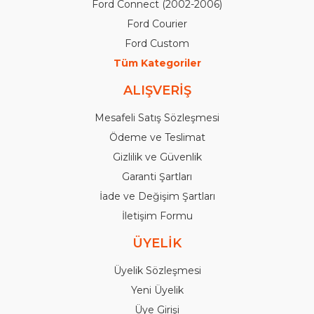
Ford Connect (2002-2006)
Ford Courier
Ford Custom
Tüm Kategoriler
ALIŞVERİŞ
Mesafeli Satış Sözleşmesi
Ödeme ve Teslimat
Gizlilik ve Güvenlik
Garanti Şartları
İade ve Değişim Şartları
İletişim Formu
ÜYELİK
Üyelik Sözleşmesi
Yeni Üyelik
Üye Girişi