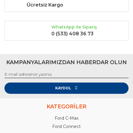
Ücretsiz Kargo
WhatsApp ile Sipariş
0 (533) 408 36 73
KAMPANYALARIMIZDAN HABERDAR OLUN
KAYDOL
KATEGORİLER
Ford C-Max
Ford Connect