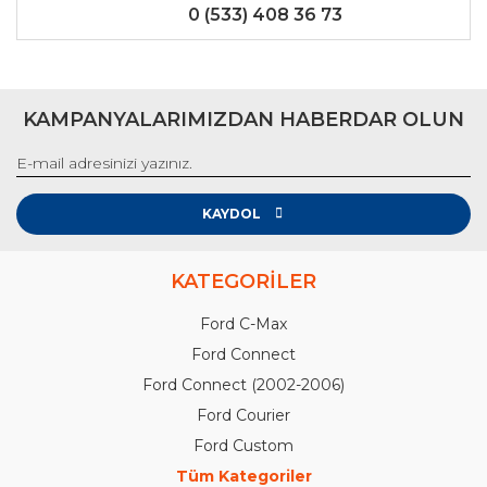
0 (533) 408 36 73
KAMPANYALARIMIZDAN HABERDAR OLUN
KAYDOL
KATEGORİLER
Ford C-Max
Ford Connect
Ford Connect (2002-2006)
Ford Courier
Ford Custom
Tüm Kategoriler