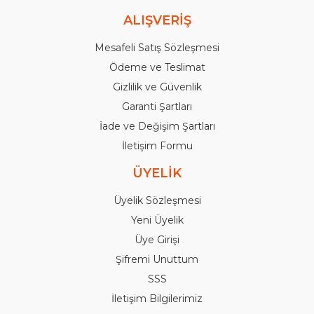
ALIŞVERİŞ
Mesafeli Satış Sözleşmesi
Ödeme ve Teslimat
Gizlilik ve Güvenlik
Garanti Şartları
İade ve Değişim Şartları
İletişim Formu
ÜYELİK
Üyelik Sözleşmesi
Yeni Üyelik
Üye Girişi
Şifremi Unuttum
SSS
İletişim Bilgilerimiz