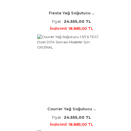
Fiesta Yağ Soğutucu ...
Fiyat :
24.555,00 TL
İndirimli 18.885,00 TL
Courier Yağ Soğutucu ...
Fiyat :
24.555,00 TL
İndirimli 18.885,00 TL