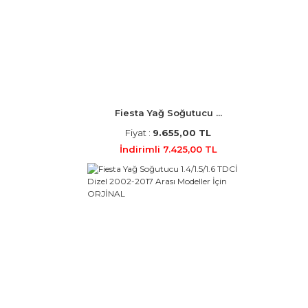
Fiesta Yağ Soğutucu ...
Fiyat :
9.655,00 TL
İndirimli 7.425,00 TL