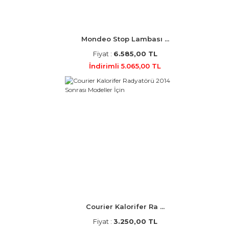
Mondeo Stop Lambası ...
Fiyat :
6.585,00 TL
İndirimli 5.065,00 TL
Courier Kalorifer Ra ...
Fiyat :
3.250,00 TL