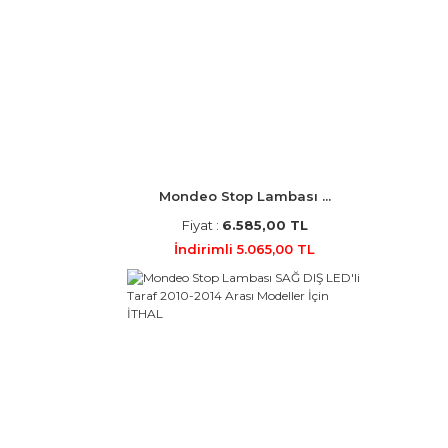
Mondeo Stop Lambası ...
Fiyat :
6.585,00 TL
İndirimli 5.065,00 TL