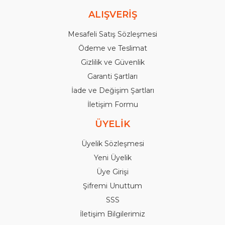
ALIŞVERİŞ
Mesafeli Satış Sözleşmesi
Ödeme ve Teslimat
Gizlilik ve Güvenlik
Garanti Şartları
İade ve Değişim Şartları
İletişim Formu
ÜYELİK
Üyelik Sözleşmesi
Yeni Üyelik
Üye Girişi
Şifremi Unuttum
SSS
İletişim Bilgilerimiz