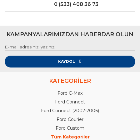
0 (533) 408 36 73
KAMPANYALARIMIZDAN HABERDAR OLUN
KAYDOL
KATEGORİLER
Ford C-Max
Ford Connect
Ford Connect (2002-2006)
Ford Courier
Ford Custom
Tüm Kategoriler