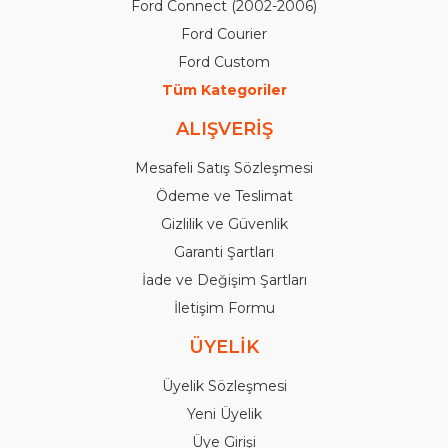
Ford Connect (2002-2006)
Ford Courier
Ford Custom
Tüm Kategoriler
ALIŞVERİŞ
Mesafeli Satış Sözleşmesi
Ödeme ve Teslimat
Gizlilik ve Güvenlik
Garanti Şartları
İade ve Değişim Şartları
İletişim Formu
ÜYELİK
Üyelik Sözleşmesi
Yeni Üyelik
Üye Girişi