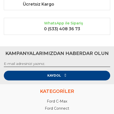
Ücretsiz Kargo
WhatsApp ile Sipariş
0 (533) 408 36 73
KAMPANYALARIMIZDAN HABERDAR OLUN
KAYDOL
KATEGORİLER
Ford C-Max
Ford Connect