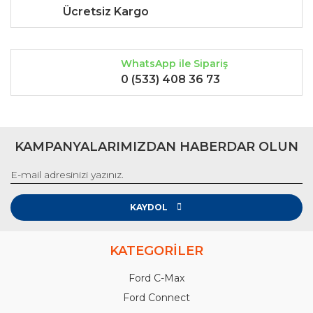
Ücretsiz Kargo
WhatsApp ile Sipariş
0 (533) 408 36 73
KAMPANYALARIMIZDAN HABERDAR OLUN
KAYDOL
KATEGORİLER
Ford C-Max
Ford Connect