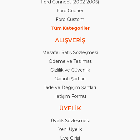
Ford Connect (2002-2006)
Ford Courier
Ford Custom
Tüm Kategoriler
ALIŞVERİŞ
Mesafeli Satış Sözleşmesi
Ödeme ve Teslimat
Gizlilik ve Güvenlik
Garanti Şartları
İade ve Değişim Şartları
İletişim Formu
ÜYELİK
Üyelik Sözleşmesi
Yeni Üyelik
Üye Girişi