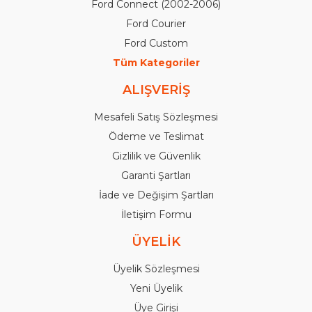
Ford Connect (2002-2006)
Ford Courier
Ford Custom
Tüm Kategoriler
ALIŞVERİŞ
Mesafeli Satış Sözleşmesi
Ödeme ve Teslimat
Gizlilik ve Güvenlik
Garanti Şartları
İade ve Değişim Şartları
İletişim Formu
ÜYELİK
Üyelik Sözleşmesi
Yeni Üyelik
Üye Girişi