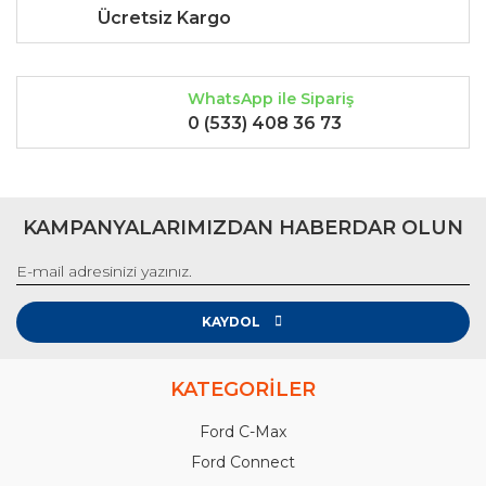
Ücretsiz Kargo
WhatsApp ile Sipariş
0 (533) 408 36 73
KAMPANYALARIMIZDAN HABERDAR OLUN
KAYDOL
KATEGORİLER
Ford C-Max
Ford Connect