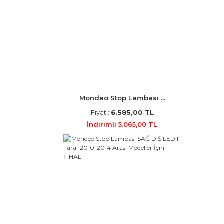
Mondeo Stop Lambası ...
Fiyat :
6.585,00 TL
İndirimli 5.065,00 TL