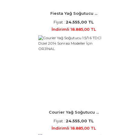
Fiesta Yağ Soğutucu ...
Fiyat :
24.555,00 TL
İndirimli 18.885,00 TL
Courier Yağ Soğutucu ...
Fiyat :
24.555,00 TL
İndirimli 18.885,00 TL