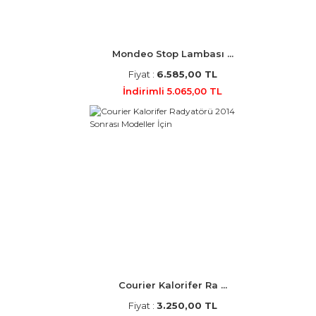
Mondeo Stop Lambası ...
Fiyat :
6.585,00 TL
İndirimli 5.065,00 TL
Courier Kalorifer Ra ...
Fiyat :
3.250,00 TL