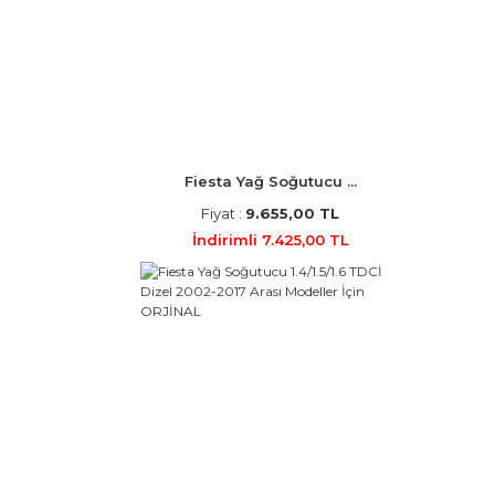
Fiesta Yağ Soğutucu ...
Fiyat :
9.655,00 TL
İndirimli 7.425,00 TL