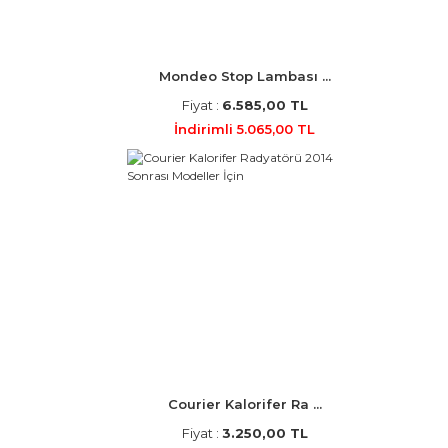
Mondeo Stop Lambası ...
Fiyat :
6.585,00 TL
İndirimli 5.065,00 TL
Courier Kalorifer Ra ...
Fiyat :
3.250,00 TL