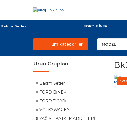
Bakım Setleri
FORD BİNEK
Tüm Kategoriler
Bk
Ürün Grupları
%2
Bakım Setleri
FORD BİNEK
FORD TİCARİ
VOLKSWAGEN
YAĞ VE KATKI MADDELERİ