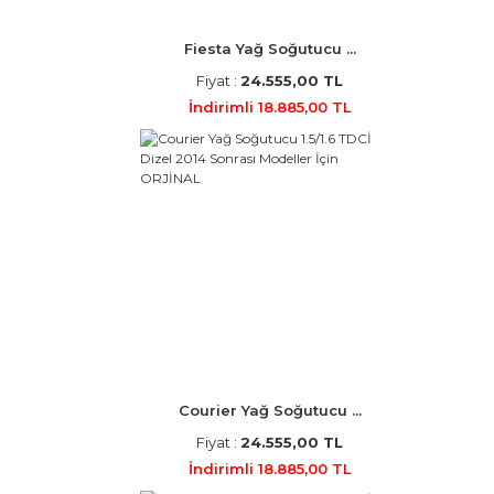
Fiesta Yağ Soğutucu ...
Fiyat :
24.555,00 TL
İndirimli 18.885,00 TL
Courier Yağ Soğutucu ...
Fiyat :
24.555,00 TL
İndirimli 18.885,00 TL