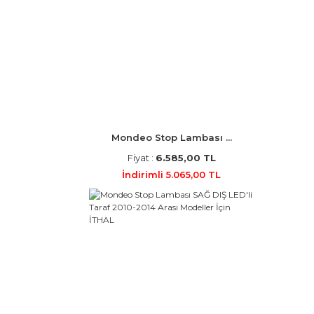
Mondeo Stop Lambası ...
Fiyat :
6.585,00 TL
İndirimli 5.065,00 TL