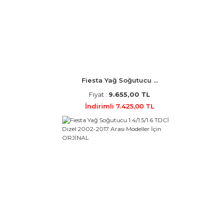
Fiesta Yağ Soğutucu ...
Fiyat :
9.655,00 TL
İndirimli 7.425,00 TL