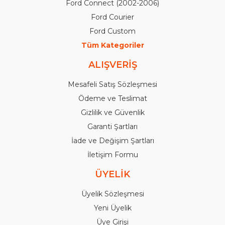
Ford Connect (2002-2006)
Ford Courier
Ford Custom
Tüm Kategoriler
ALIŞVERİŞ
Mesafeli Satış Sözleşmesi
Ödeme ve Teslimat
Gizlilik ve Güvenlik
Garanti Şartları
İade ve Değişim Şartları
İletişim Formu
ÜYELİK
Üyelik Sözleşmesi
Yeni Üyelik
Üye Girişi