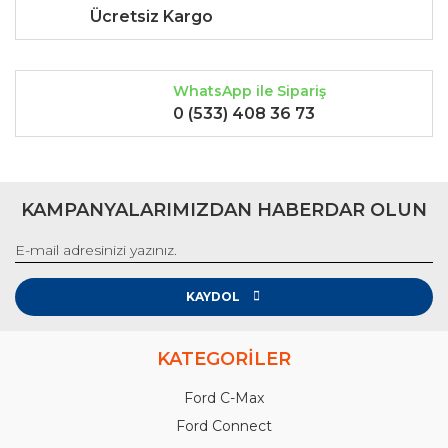
Ücretsiz Kargo
WhatsApp ile Sipariş
0 (533) 408 36 73
KAMPANYALARIMIZDAN HABERDAR OLUN
KAYDOL
KATEGORİLER
Ford C-Max
Ford Connect