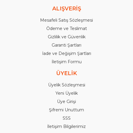
ALIŞVERİŞ
Mesafeli Satış Sözleşmesi
Ödeme ve Teslimat
Gizlilik ve Güvenlik
Garanti Şartları
İade ve Değişim Şartları
İletişim Formu
ÜYELİK
Üyelik Sözleşmesi
Yeni Üyelik
Üye Girişi
Şifremi Unuttum
SSS
İletişim Bilgilerimiz