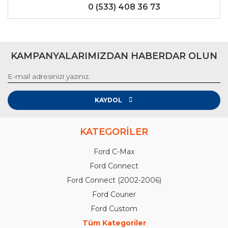
0 (533) 408 36 73
KAMPANYALARIMIZDAN HABERDAR OLUN
KAYDOL
KATEGORİLER
Ford C-Max
Ford Connect
Ford Connect (2002-2006)
Ford Courier
Ford Custom
Tüm Kategoriler