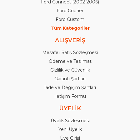
Ford Connect (2002-2006)
Ford Courier
Ford Custom
Tüm Kategoriler
ALIŞVERİŞ
Mesafeli Satış Sözleşmesi
Ödeme ve Teslimat
Gizlilik ve Güvenlik
Garanti Şartları
İade ve Değişim Şartları
İletişim Formu
ÜYELİK
Üyelik Sözleşmesi
Yeni Üyelik
Üye Girişi