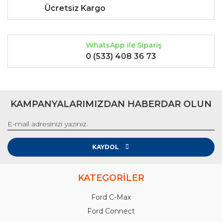
Ücretsiz Kargo
WhatsApp ile Sipariş
0 (533) 408 36 73
KAMPANYALARIMIZDAN HABERDAR OLUN
KAYDOL
KATEGORİLER
Ford C-Max
Ford Connect