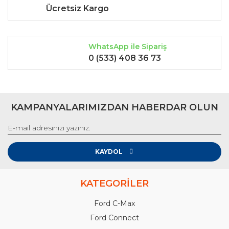
Ücretsiz Kargo
WhatsApp ile Sipariş
0 (533) 408 36 73
KAMPANYALARIMIZDAN HABERDAR OLUN
KAYDOL
KATEGORİLER
Ford C-Max
Ford Connect