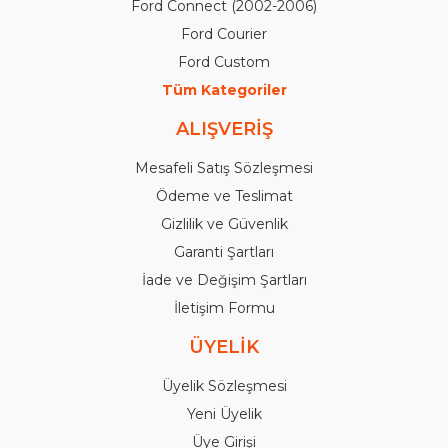
Ford Connect (2002-2006)
Ford Courier
Ford Custom
Tüm Kategoriler
ALIŞVERİŞ
Mesafeli Satış Sözleşmesi
Ödeme ve Teslimat
Gizlilik ve Güvenlik
Garanti Şartları
İade ve Değişim Şartları
İletişim Formu
ÜYELİK
Üyelik Sözleşmesi
Yeni Üyelik
Üye Girişi