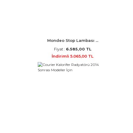
Mondeo Stop Lambası ...
Fiyat :
6.585,00 TL
İndirimli 5.065,00 TL