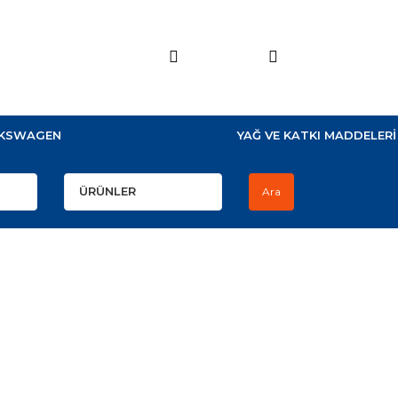
KSWAGEN
YAĞ VE KATKI MADDELERİ
Ara