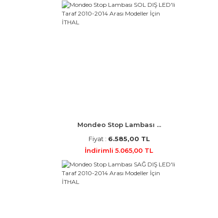
Mondeo Stop Lambası ...
Fiyat :
6.585,00 TL
İndirimli 5.065,00 TL