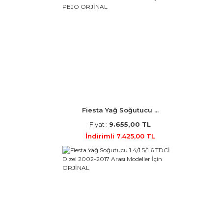
Fiesta Yağ Soğutucu ...
Fiyat :
9.655,00 TL
İndirimli 7.425,00 TL