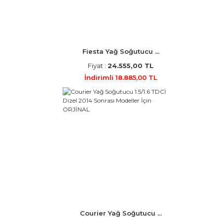
Fiesta Yağ Soğutucu ...
Fiyat :
24.555,00 TL
İndirimli 18.885,00 TL
Courier Yağ Soğutucu ...