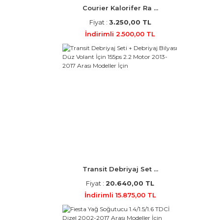
Courier Kalorifer Ra ...
Fiyat :
3.250,00 TL
İndirimli 2.500,00 TL
Transit Debriyaj Set ...
Fiyat :
20.640,00 TL
İndirimli 15.875,00 TL