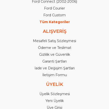
Ford Connect (2002-2006)
Ford Courier
Ford Custom
Tüm Kategoriler
ALIŞVERİŞ
Mesafeli Satış Sözleşmesi
Ödeme ve Teslimat
Gizlilik ve Güvenlik
Garanti Şartları
İade ve Değişim Şartları
İletişim Formu
ÜYELİK
Üyelik Sözleşmesi
Yeni Üyelik
Üye Girişi