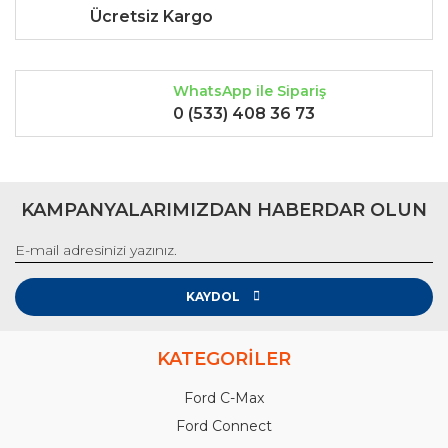
Ücretsiz Kargo
WhatsApp ile Sipariş
0 (533) 408 36 73
KAMPANYALARIMIZDAN HABERDAR OLUN
KAYDOL
KATEGORİLER
Ford C-Max
Ford Connect