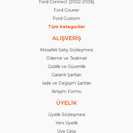
Ford Connect (2002-2006)
Ford Courier
Ford Custom
Tüm Kategoriler
ALIŞVERİŞ
Mesafeli Satış Sözleşmesi
Ödeme ve Teslimat
Gizlilik ve Güvenlik
Garanti Şartları
İade ve Değişim Şartları
İletişim Formu
ÜYELİK
Üyelik Sözleşmesi
Yeni Üyelik
Üye Girişi