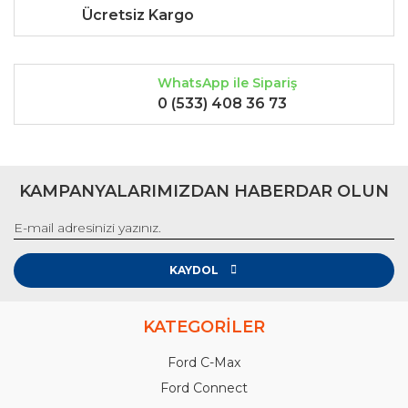
Ücretsiz Kargo
WhatsApp ile Sipariş
0 (533) 408 36 73
KAMPANYALARIMIZDAN HABERDAR OLUN
KAYDOL
KATEGORİLER
Ford C-Max
Ford Connect