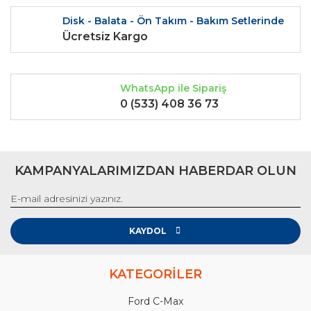
Disk - Balata - Ön Takım - Bakım Setlerinde
Ücretsiz Kargo
WhatsApp ile Sipariş
0 (533) 408 36 73
KAMPANYALARIMIZDAN HABERDAR OLUN
KAYDOL
KATEGORİLER
Ford C-Max