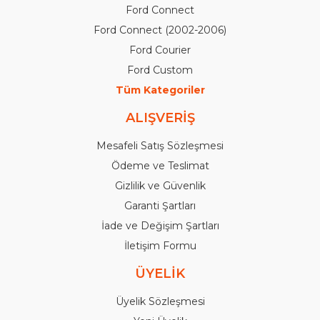
Ford Connect
Ford Connect (2002-2006)
Ford Courier
Ford Custom
Tüm Kategoriler
ALIŞVERİŞ
Mesafeli Satış Sözleşmesi
Ödeme ve Teslimat
Gizlilik ve Güvenlik
Garanti Şartları
İade ve Değişim Şartları
İletişim Formu
ÜYELİK
Üyelik Sözleşmesi