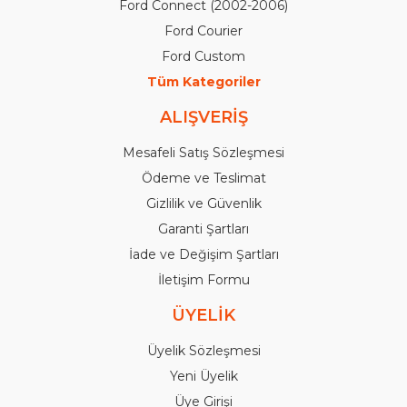
Ford Connect (2002-2006)
Ford Courier
Ford Custom
Tüm Kategoriler
ALIŞVERİŞ
Mesafeli Satış Sözleşmesi
Ödeme ve Teslimat
Gizlilik ve Güvenlik
Garanti Şartları
İade ve Değişim Şartları
İletişim Formu
ÜYELİK
Üyelik Sözleşmesi
Yeni Üyelik
Üye Girişi