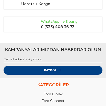
Ücretsiz Kargo
WhatsApp ile Sipariş
0 (533) 408 36 73
KAMPANYALARIMIZDAN HABERDAR OLUN
KAYDOL
KATEGORİLER
Ford C-Max
Ford Connect