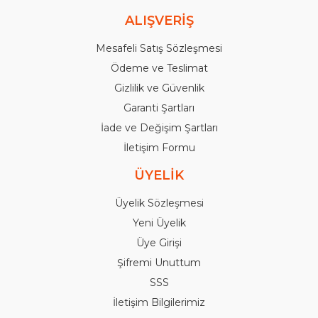
ALIŞVERİŞ
Mesafeli Satış Sözleşmesi
Ödeme ve Teslimat
Gizlilik ve Güvenlik
Garanti Şartları
İade ve Değişim Şartları
İletişim Formu
ÜYELİK
Üyelik Sözleşmesi
Yeni Üyelik
Üye Girişi
Şifremi Unuttum
SSS
İletişim Bilgilerimiz