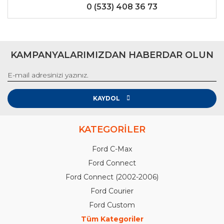
0 (533) 408 36 73
KAMPANYALARIMIZDAN HABERDAR OLUN
KAYDOL
KATEGORİLER
Ford C-Max
Ford Connect
Ford Connect (2002-2006)
Ford Courier
Ford Custom
Tüm Kategoriler