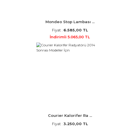
Mondeo Stop Lambası ...
Fiyat :
6.585,00 TL
İndirimli 5.065,00 TL
Courier Kalorifer Ra ...
Fiyat :
3.250,00 TL