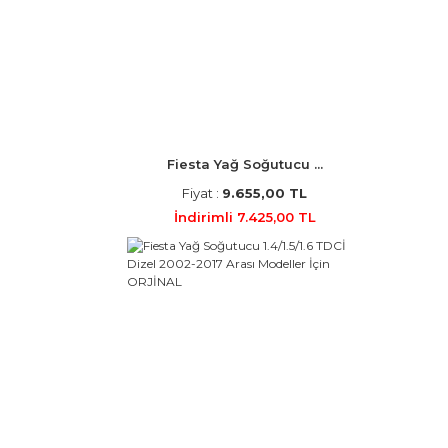
Fiesta Yağ Soğutucu ...
Fiyat :
9.655,00 TL
İndirimli 7.425,00 TL