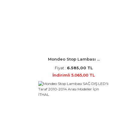
Mondeo Stop Lambası ...
Fiyat :
6.585,00 TL
İndirimli 5.065,00 TL