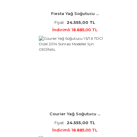
Fiesta Yağ Soğutucu ...
Fiyat :
24.555,00 TL
İndirimli 18.885,00 TL
Courier Yağ Soğutucu ...
Fiyat :
24.555,00 TL
İndirimli 18.885,00 TL