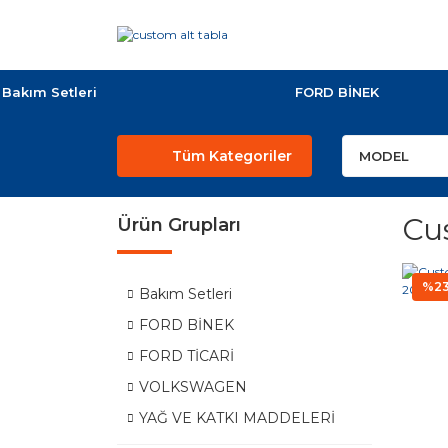
Bakım Setleri
FORD BİNEK
Tüm Kategoriler
Cu
Ürün Grupları
%2
Bakım Setleri
FORD BİNEK
FORD TİCARİ
VOLKSWAGEN
YAĞ VE KATKI MADDELERİ