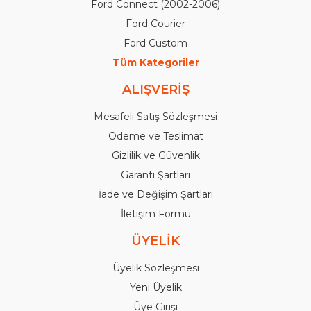
Ford Connect (2002-2006)
Ford Courier
Ford Custom
Tüm Kategoriler
ALIŞVERİŞ
Mesafeli Satış Sözleşmesi
Ödeme ve Teslimat
Gizlilik ve Güvenlik
Garanti Şartları
İade ve Değişim Şartları
İletişim Formu
ÜYELİK
Üyelik Sözleşmesi
Yeni Üyelik
Üye Girişi