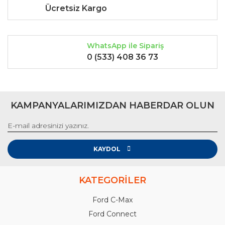
Ücretsiz Kargo
WhatsApp ile Sipariş
0 (533) 408 36 73
KAMPANYALARIMIZDAN HABERDAR OLUN
KAYDOL
KATEGORİLER
Ford C-Max
Ford Connect