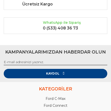
Ücretsiz Kargo
WhatsApp ile Sipariş
0 (533) 408 36 73
KAMPANYALARIMIZDAN HABERDAR OLUN
KAYDOL
KATEGORİLER
Ford C-Max
Ford Connect