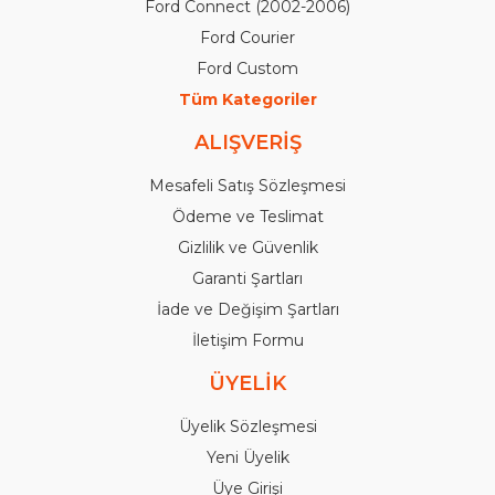
Ford Connect (2002-2006)
Ford Courier
Ford Custom
Tüm Kategoriler
ALIŞVERİŞ
Mesafeli Satış Sözleşmesi
Ödeme ve Teslimat
Gizlilik ve Güvenlik
Garanti Şartları
İade ve Değişim Şartları
İletişim Formu
ÜYELİK
Üyelik Sözleşmesi
Yeni Üyelik
Üye Girişi