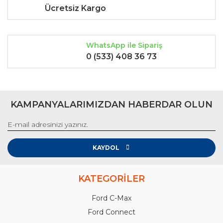
Ücretsiz Kargo
WhatsApp ile Sipariş
0 (533) 408 36 73
KAMPANYALARIMIZDAN HABERDAR OLUN
KAYDOL
KATEGORİLER
Ford C-Max
Ford Connect