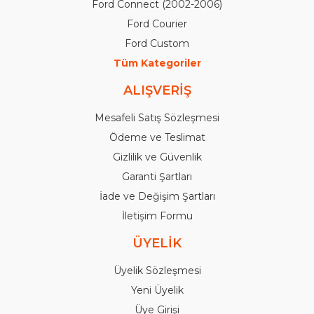
Ford Connect (2002-2006)
Ford Courier
Ford Custom
Tüm Kategoriler
ALIŞVERİŞ
Mesafeli Satış Sözleşmesi
Ödeme ve Teslimat
Gizlilik ve Güvenlik
Garanti Şartları
İade ve Değişim Şartları
İletişim Formu
ÜYELİK
Üyelik Sözleşmesi
Yeni Üyelik
Üye Girişi