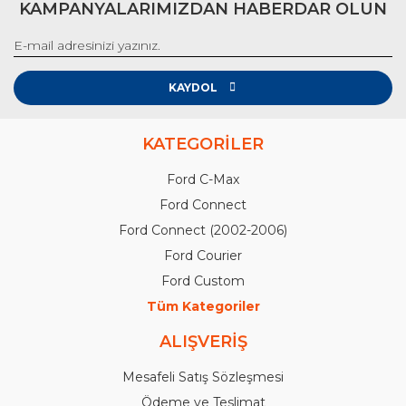
KAMPANYALARIMIZDAN HABERDAR OLUN
KAYDOL
KATEGORİLER
Ford C-Max
Ford Connect
Ford Connect (2002-2006)
Ford Courier
Ford Custom
Tüm Kategoriler
ALIŞVERİŞ
Mesafeli Satış Sözleşmesi
Ödeme ve Teslimat