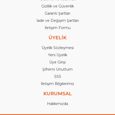
Gizlilik ve Güvenlik
Garanti Şartları
İade ve Değişim Şartları
İletişim Formu
ÜYELİK
Üyelik Sözleşmesi
Yeni Üyelik
Üye Girişi
Şifremi Unuttum
SSS
İletişim Bilgilerimiz
KURUMSAL
Hakkımızda