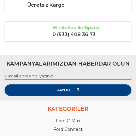
Ücretsiz Kargo
WhatsApp ile Sipariş
0 (533) 408 36 73
KAMPANYALARIMIZDAN HABERDAR OLUN
KAYDOL
KATEGORİLER
Ford C-Max
Ford Connect