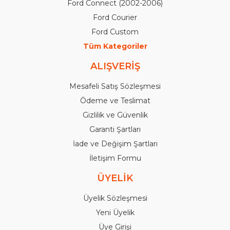
Ford Connect (2002-2006)
Ford Courier
Ford Custom
Tüm Kategoriler
ALIŞVERİŞ
Mesafeli Satış Sözleşmesi
Ödeme ve Teslimat
Gizlilik ve Güvenlik
Garanti Şartları
İade ve Değişim Şartları
İletişim Formu
ÜYELİK
Üyelik Sözleşmesi
Yeni Üyelik
Üye Girişi